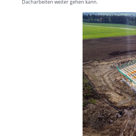
Dacharbeiten weiter gehen kann.