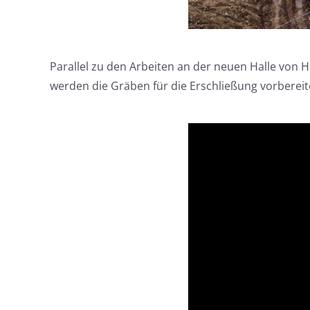
Parallel zu den Arbeiten an der neuen Halle von 
werden die Gräben für die Erschließung vorbereit