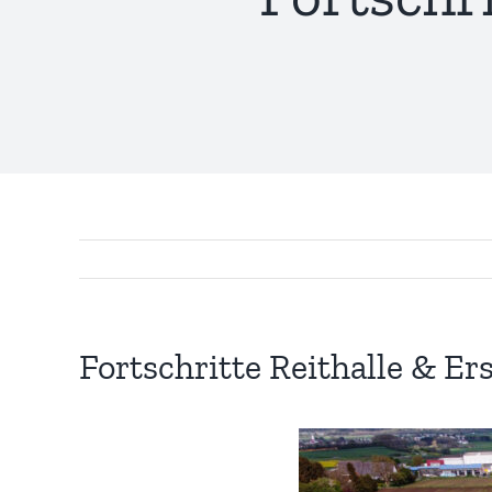
Fortschritte Reithalle & E