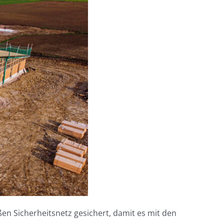
oßen Sicherheitsnetz gesichert, damit es mit den