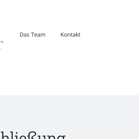
Das Team
Kontakt
chließung