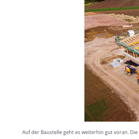
Auf der Baustelle geht es weiterhin gut voran. Die