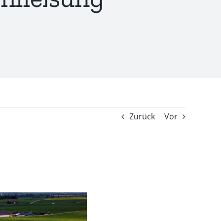
Zurück
Vor