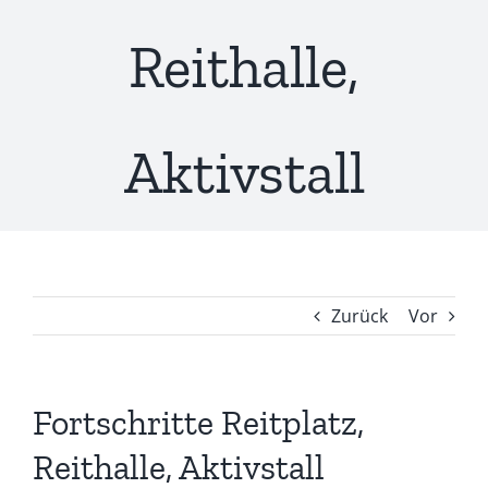
Reithalle,
Aktivstall
Zurück
Vor
Fortschritte Reitplatz,
Reithalle, Aktivstall