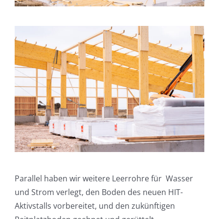
Parallel haben wir weitere Leerrohre für Wasser
und Strom verlegt, den Boden des neuen HIT-
Aktivstalls vorbereitet, und den zukünftigen