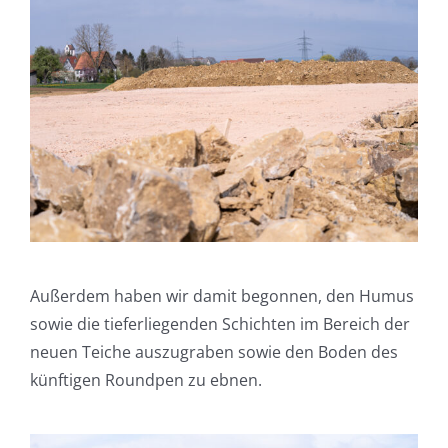
Außerdem haben wir damit begonnen, den Humus
sowie die tieferliegenden Schichten im Bereich der
neuen Teiche auszugraben sowie den Boden des
künftigen Roundpen zu ebnen.