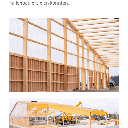
Hallenbau erzielen konnten.