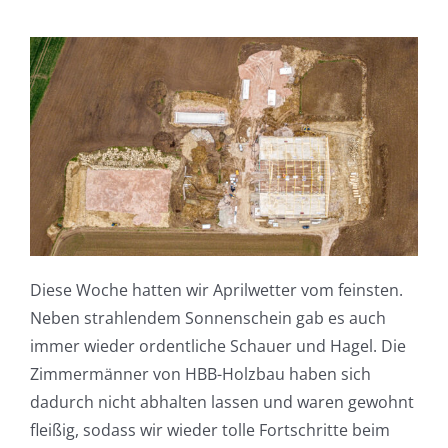
Diese Woche hatten wir Aprilwetter vom feinsten.
Neben strahlendem Sonnenschein gab es auch
immer wieder ordentliche Schauer und Hagel. Die
Zimmermänner von HBB-Holzbau haben sich
dadurch nicht abhalten lassen und waren gewohnt
fleißig, sodass wir wieder tolle Fortschritte beim