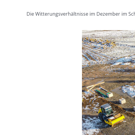
Die Witterungsverhältnisse im Dezember im Schwa