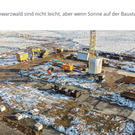
rzwald sind nicht leicht, aber wenn Sonne auf der Baustelle