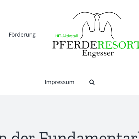
Förderung
Impressum
n der Fundamentar