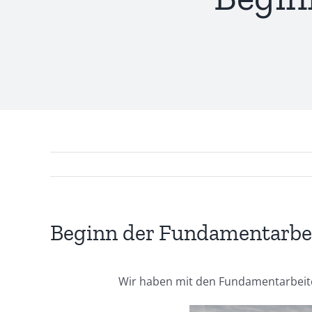
Beginn der Fundamentarbe
Wir haben mit den Fundamentarbeite