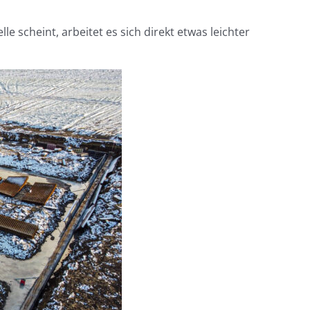
 scheint, arbeitet es sich direkt etwas leichter