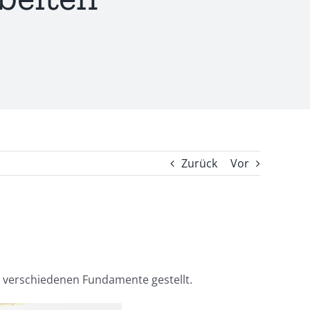
Zurück
Vor
 verschiedenen Fundamente gestellt.