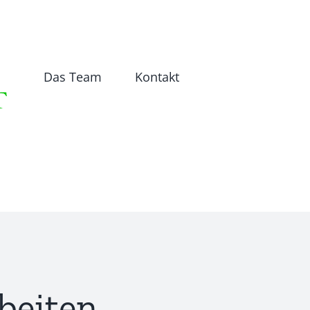
Das Team
Kontakt
beiten