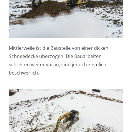
Mittlerweile ist die Baustelle von einer dicken
Schneedecke überzogen. Die Bauarbeiten
schreiten weiter voran, sind jedoch ziemlich
beschwerlich.