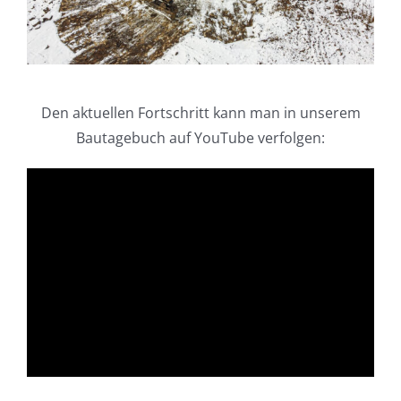
Den aktuellen Fortschritt kann man in unserem
Bautagebuch auf YouTube verfolgen: