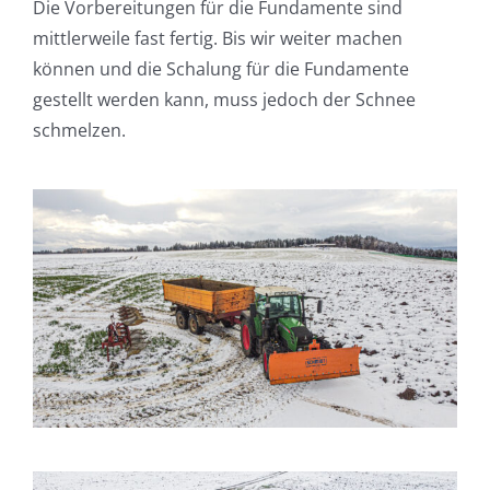
Die Vorbereitungen für die Fundamente sind
mittlerweile fast fertig. Bis wir weiter machen
können und die Schalung für die Fundamente
gestellt werden kann, muss jedoch der Schnee
schmelzen.