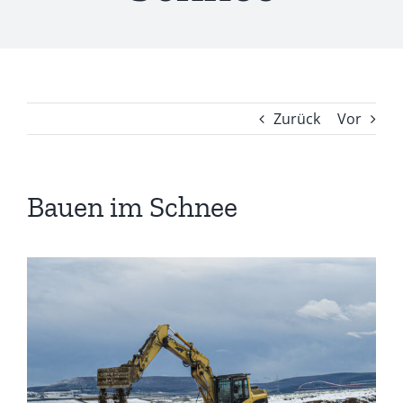
Zurück
Vor
Bauen im Schnee