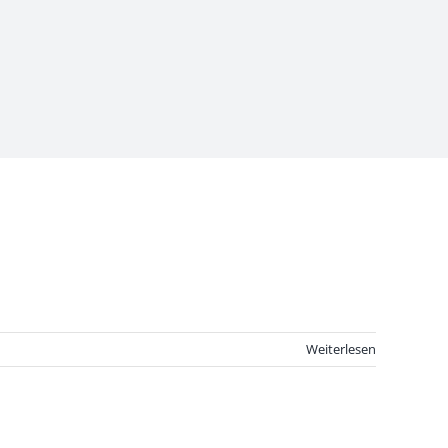
Weiterlesen