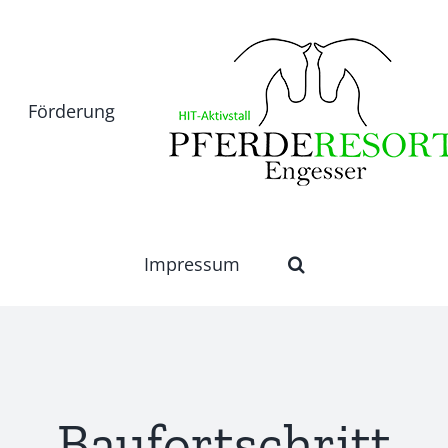
Förderung
Impressum
Baufortschritt