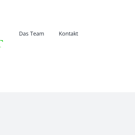
Das Team
Kontakt